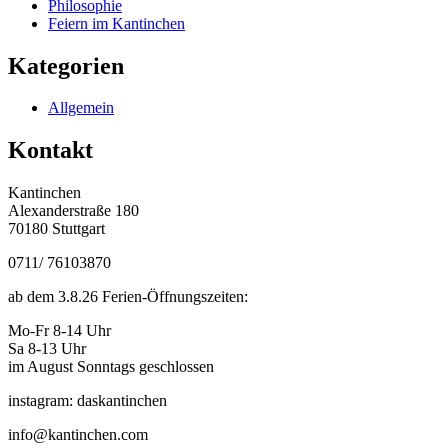
Philosophie
Feiern im Kantinchen
Kategorien
Allgemein
Kontakt
Kantinchen
Alexanderstraße 180
70180 Stuttgart
0711/ 76103870
ab dem 3.8.26 Ferien-Öffnungszeiten:
Mo-Fr 8-14 Uhr
Sa 8-13 Uhr
im August Sonntags geschlossen
instagram: daskantinchen
info@kantinchen.com